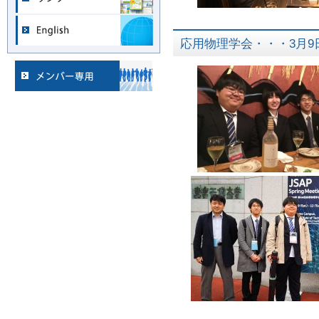
応用物理学会・・・3月9日