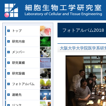
フォトアルバム2018
大阪大学大学院医学系研究