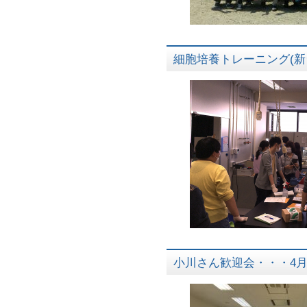
細胞培養トレーニング(新
小川さん歓迎会・・・4月