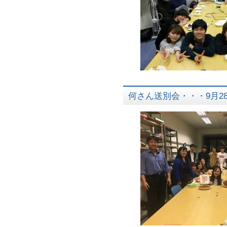
何さん送別会・・・9月2