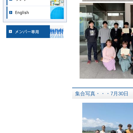
集合写真・・・7月30日