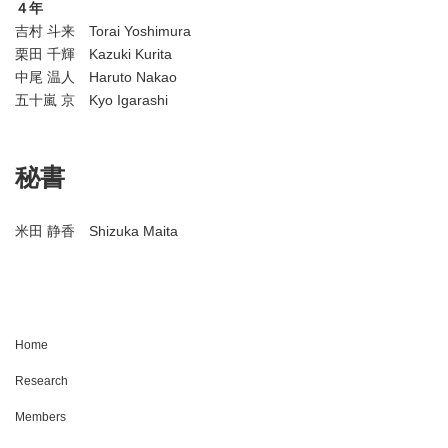
４年
吉村 斗来 Torai Yoshimura
栗田 千輝 Kazuki Kurita
中尾 温人 Haruto Nakao
五十嵐 京 Kyo Igarashi
秘書
米田 静香 Shizuka Maita
Home
Research
Members