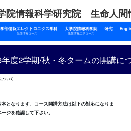
学院情報科学研究院 生命人間
工学部情報エレクトロニクス学科
大学院情報科学院
研究
Engli
生体情報コース
生体情報工学コース
3年度2学期/秋・冬タームの開講に
講について
基本となります。コース開講方法は以下の対応になりま
ページを確認して下さい。