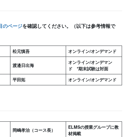
目のページ
を確認してください。（以下は参考情報で
松元慎吾
オンライン/オンデマンド
オンライン/オンデマン
渡邉日出海
ド *期末試験は対面
平田拓
オンライン/オンデマンド
ELMSの授業グループに教
岡嶋孝治（コース長）
材掲載