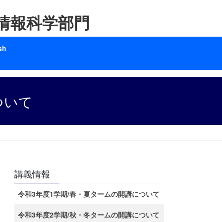
情報科学部門
sh
ついて
講義情報
令和3年度1学期/春・夏タームの開講について
令和3年度2学期/秋・冬タームの開講について