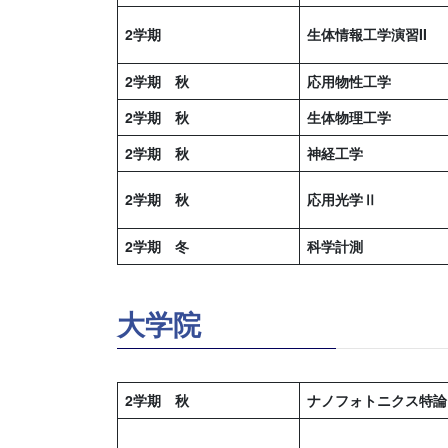
2学期
生体情報工学演習II
2学期 秋
応用物性工学
2学期 秋
生体物理工学
2学期 秋
神経工学
2学期 秋
応用光学Ⅱ
2学期 冬
科学計測
大学院
2学期 秋
ナノフォトニクス特論