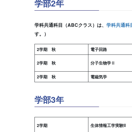
学部2年
学科共通科目（ABCクラス）は、
学科共通科
す。）
2学期 秋
電子回路
2学期 秋
分子生物学Ⅱ
2学期 秋
電磁気学
学部3年
2学期
生体情報工学実験II