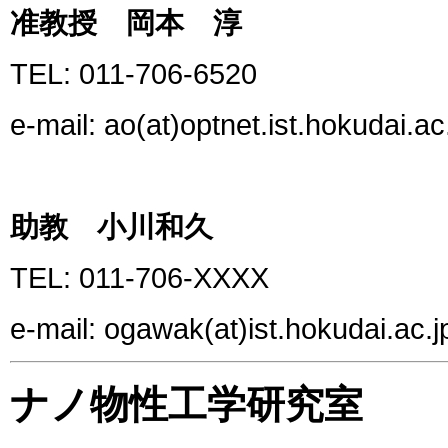
准教授 岡本 淳
TEL: 011-706-6520
e-mail: ao(at)optnet.ist.hokudai.ac
助教 小川和久
TEL: 011-706-XXXX
e-mail: ogawak(at)ist.hokudai.ac.j
ナノ物性工学研究室