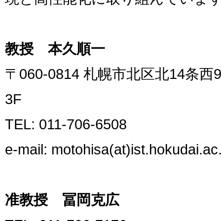
教授 本久順一
〒060-0814 札幌市北区北14
3F
TEL: 011-706-6508
e-mail: motohisa(at)ist.hokudai.ac.
准教授 冨岡克広