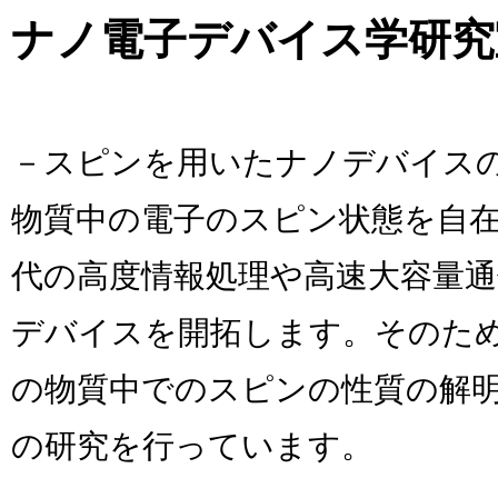
ナノ電子デバイス学研究
－スピンを用いたナノデバイス
物質中の電子のスピン状態を自
代の高度情報処理や高速大容量
デバイスを開拓します。そのた
の物質中でのスピンの性質の解
の研究を行っています。