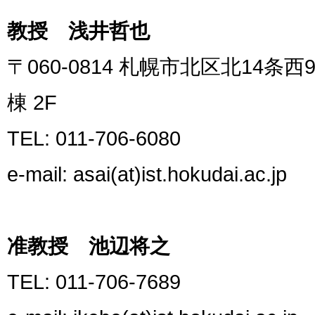
教授 浅井哲也
〒060-0814 札幌市北区北14
棟 2F
TEL: 011-706-6080
e-mail: asai(at)ist.hokudai.ac.jp
准教授 池辺将之
TEL: 011-706-7689