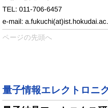
TEL: 011-706-6457
e-mail: a.fukuchi(at)ist.hokudai.ac.
ページの先頭へ
量子情報エレクトロニ