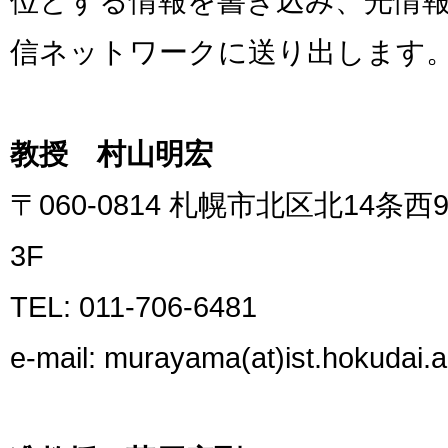
位とする情報を書き込み、光情
信ネットワークに送り出します
教授 村山明宏
〒060-0814 札幌市北区北14
3F
TEL: 011-706-6481
e-mail: murayama(at)ist.hokudai.a