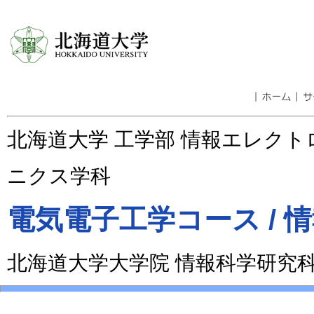
北海道大学 工学部 情報エレクト
ニクス学科
電気電子工学コース /
北海道大学大学院 情報科学研究