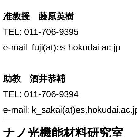
准教授 藤原英樹
TEL: 011-706-9395
e-mail: fuji(at)es.hokudai.ac.jp
助教 酒井恭輔
TEL: 011-706-9394
e-mail: k_sakai(at)es.hokudai.ac.j
ナノ光機能材料研究室