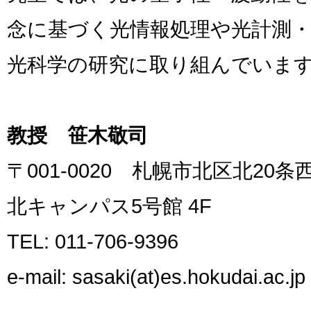
念に基づく光情報処理や光計測
光科学の研究に取り組んでいま
教授 笹木敬司
〒001-0020 札幌市北区北20
北キャンパス5号館 4F
TEL: 011-706-9396
e-mail: sasaki(at)es.hokudai.ac.jp