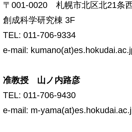
〒001-0020 札幌市北区北21
創成科学研究棟 3F
TEL: 011-706-9334
e-mail: kumano(at)es.hokudai.ac.j
准教授 山ノ内路彦
TEL: 011-706-9430
e-mail: m-yama(at)es.hokudai.ac.