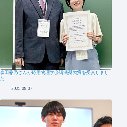
森田彩乃さんが応用物理学会講演奨励賞を受賞しまし
た
2025-09-07