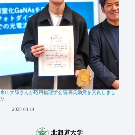
峯山大輝さんが応用物理学会講演奨励賞を受賞しまし
た
2025-03-14