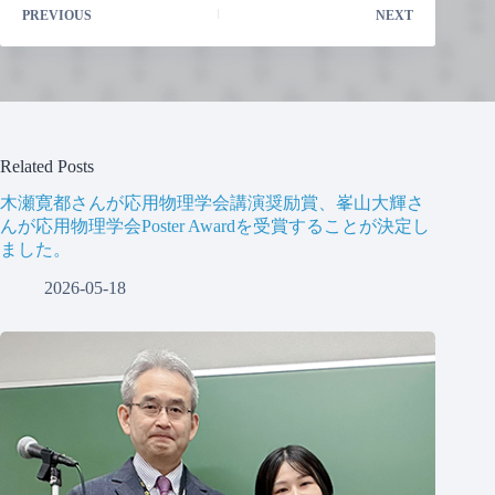
PREVIOUS
NEXT
Related Posts
木瀬寛都さんが応用物理学会講演奨励賞、峯山大輝さ
んが応用物理学会Poster Awardを受賞することが決定し
ました。
2026-05-18