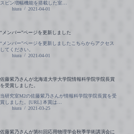
スピン増幅機能を搭載した室…
hiura
2021-04-01
“メンバー”ページを更新しました
“メンバー”ページを更新しましたこちらからアクセス
してください。
hiura
2021-04-01
佐藤紫乃さんが北海道大学大学院情報科学院学院長賞
を受賞しました。
当研究室M2の佐藤紫乃さんが情報科学院学院長賞を受
賞しました。[URL] 本賞は…
hiura
2021-03-25
佐藤紫乃さんが第81回応用物理学会秋季学術講演会に