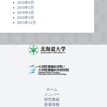
2016年6月
2016年5月
2016年4月
2016年3月
2015年12月
ホーム
メンバー
研究業績
新着情報