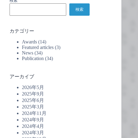
検索
検索
カテゴリー
Awards
(14)
Featured articles
(3)
News
(34)
Publication
(34)
アーカイブ
2026年5月
2025年9月
2025年6月
2025年3月
2024年11月
2024年9月
2024年4月
2024年3月