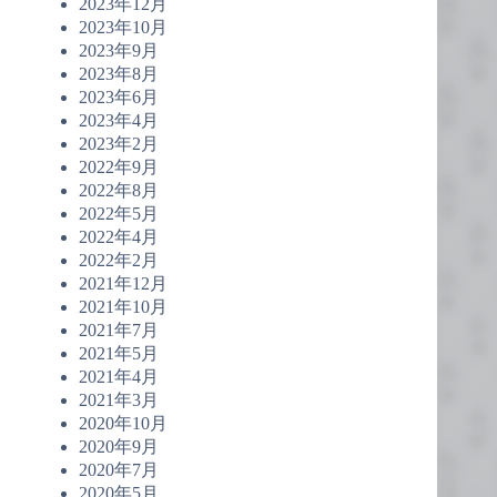
2023年12月
2023年10月
2023年9月
2023年8月
2023年6月
2023年4月
2023年2月
2022年9月
2022年8月
2022年5月
2022年4月
2022年2月
2021年12月
2021年10月
2021年7月
2021年5月
2021年4月
2021年3月
2020年10月
2020年9月
2020年7月
2020年5月