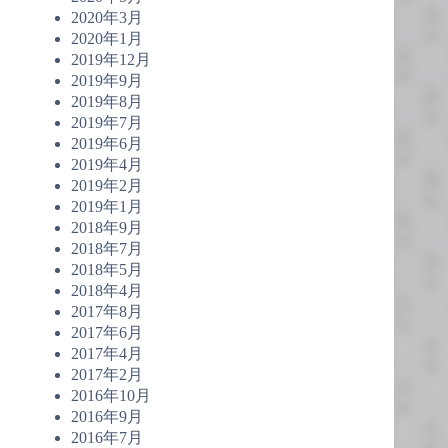
2020年3月
2020年1月
2019年12月
2019年9月
2019年8月
2019年7月
2019年6月
2019年4月
2019年2月
2019年1月
2018年9月
2018年7月
2018年5月
2018年4月
2017年8月
2017年6月
2017年4月
2017年2月
2016年10月
2016年9月
2016年7月