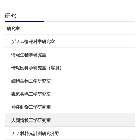
研究
研究室
ゲノム情報科学研究室
情報生物学研究室
情報医科学研究室（客員）
細胞生物工学研究室
磁気共鳴工学研究室
神経制御工学研究室
人間情報工学研究室
ナノ材料光計測研究分野