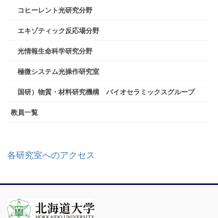
コヒーレント光研究分野
エキゾティック反応場分野
光情報生命科学研究分野
極微システム光操作研究室
国研）物質・材料研究機構 バイオセラミックスグループ
教員一覧
各研究室へのアクセス