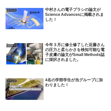
中村さんの電子ブラシの論文が
イベント
Science Advancesに掲載されま
した！
今年３月に修士修了した近藤さん
イベント
の圧力と柔らかさを検知可能な電
子皮膚の論文がSmall Methods誌
に採択されました。
4名の学部学生が当グループに加
イベント
わりました！