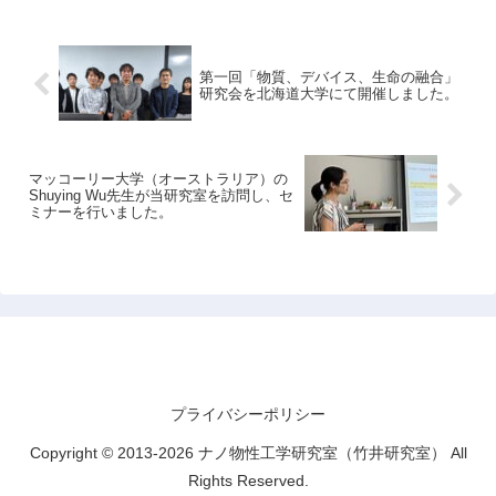
第一回「物質、デバイス、生命の融合」
研究会を北海道大学にて開催しました。
マッコーリー大学（オーストラリア）の
Shuying Wu先生が当研究室を訪問し、セ
ミナーを行いました。
ナノ物性工学研究室（竹井研究室）
プライバシーポリシー
Copyright © 2013-2026 ナノ物性工学研究室（竹井研究室） All
Rights Reserved.