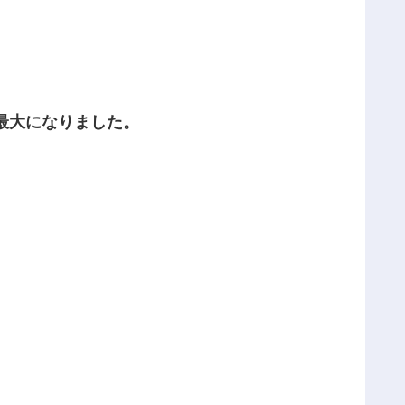
去最大になりました。