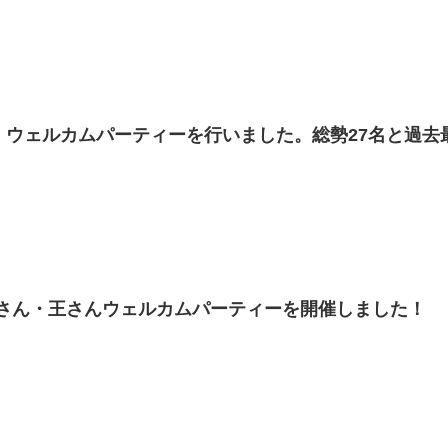
フ・ウェルカムパーティーを行いました。総勢27名と過
高さん・王さんウェルカムパーティーを開催しました！