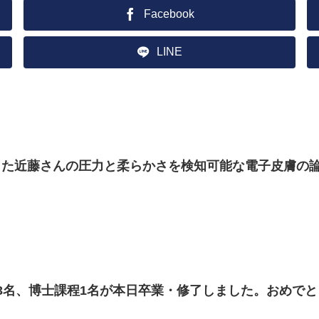
Facebook
LINE
た近藤さんの圧力と柔らかさを検知可能な電子皮膚の論文がS
3名、博士課程1名が本日卒業・修了しました。おめで