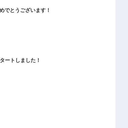
おめでとうございます！
スタートしました！