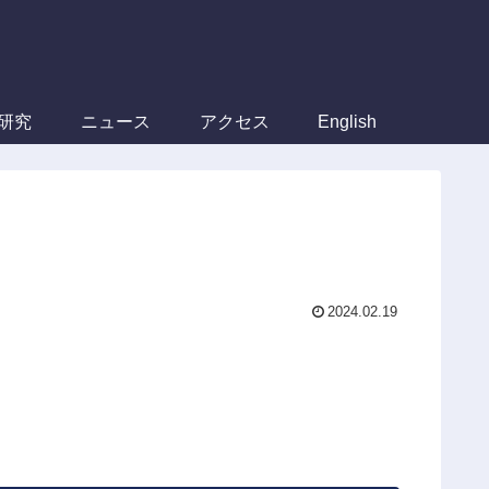
）
研究
ニュース
アクセス
English
2024.02.19