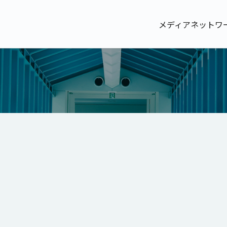
メディアネットワ