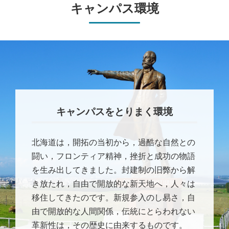
キャンパス環境
キャンパスをとりまく環境
北海道は，開拓の当初から，過酷な自然との
闘い，フロンティア精神，挫折と成功の物語
を生み出してきました。封建制の旧弊から解
き放たれ，自由で開放的な新天地へ，人々は
移住してきたのです。新規参入のし易さ，自
由で開放的な人間関係，伝統にとらわれない
革新性は，その歴史に由来するものです。