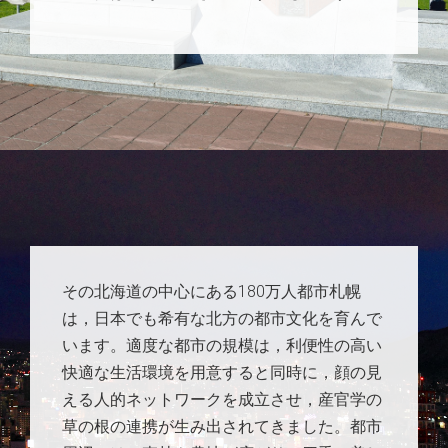
その北海道の中心にある180万人都市札幌
は，日本でも希有な北方の都市文化を育んで
います。適度な都市の規模は，利便性の高い
快適な生活環境を用意すると同時に，顔の見
える人的ネットワークを成立させ，産官学の
草の根の連携が生み出されてきました。都市