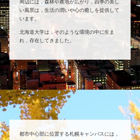
周辺には，森林や農地が広がり，四季の美し
い風景は，生活の潤いや心の癒しを提供して
います。
北海道大学は，そのような環境の中に生ま
れ，存在してきました。
都市中心部に位置する札幌キャンパスには，