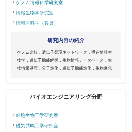
ゲノム情報科学研究室
情報生物学研究室
情報医科学（客員）
研究内容の紹介
ゲノム比較，遺伝子発現ネットワーク，構造情報生
物学，遺伝子機能解析，生物情報データベース，生
物情報処理，分子進化，遺伝子機能進化，生物進化
バイオエンジニアリング分野
細胞生物工学研究室
磁気共鳴工学研究室