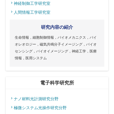
神経制御工学研究室
人間情報工学研究室
研究内容の紹介
生命情報，細胞制御情報，バイオメカニクス，バイ
オレオロジー，磁気共鳴分子イメージング，バイオ
センシング，バイオイメージング，神経工学，医療
情報，医用システム
電子科学研究所
ナノ材料光計測研究分野
極微システム光操作研究分野