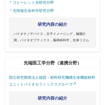
コヒーレント光研究分野
光情報生命科学研究分野
研究内容の紹介
バイオナノデバイス，分子イメージング，極微計
測，バイオオプティクス，脳神経科学，生体リズム
先端医工学分野（連携分野）
国立研究開発法人物質・材料研究機構生体機能材料
ユニットバイオセラミックスグループ
研究内容の紹介