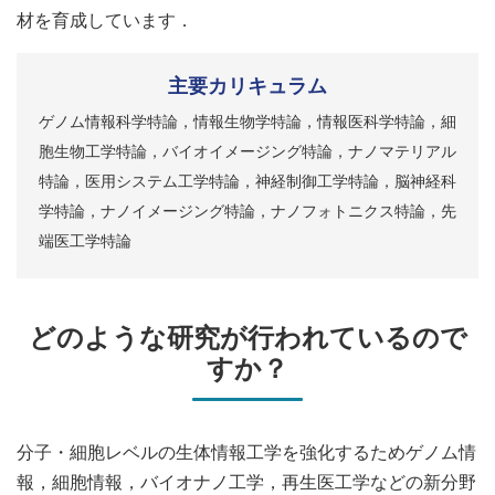
材を育成しています．
主要カリキュラム
ゲノム情報科学特論，情報生物学特論，情報医科学特論，細
胞生物工学特論，バイオイメージング特論，ナノマテリアル
特論，医用システム工学特論，神経制御工学特論，脳神経科
学特論，ナノイメージング特論，ナノフォトニクス特論，先
端医工学特論
どのような研究が行われているので
すか？
分子・細胞レベルの生体情報工学を強化するためゲノム情
報，細胞情報，バイオナノ工学，再生医工学などの新分野