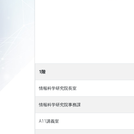
1階
情報科学研究院長室
情報科学研究院事務課
A11講義室