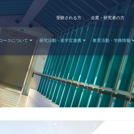
受験される方
企業・研究者の方
コースについて
研究活動・産学官連携
教育活動・学務情報