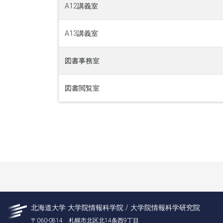
A12講義室
A13講義室
図書事務室
図書閲覧室
北海道大学 大学院情報科学院 / 大学院情報科学研究院
〒060-0814 札幌市北区北14条西9丁目