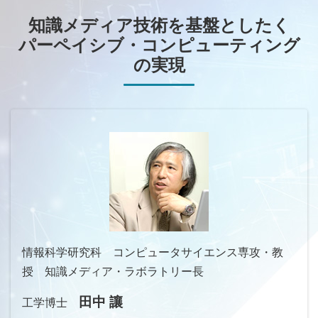
知識メディア技術を基盤としたく
パーペイシブ・コンピューティング
の実現
情報科学研究科 コンピュータサイエンス専攻・教
授 知識メディア・ラボラトリー長
田中 讓
工学博士