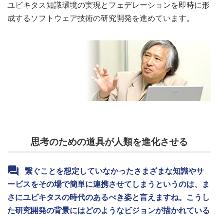
ユビキタス知識環境の実現とフェデレーションを即時に形
成するソフトウェア技術の研究開発を進めています。
思考のための道具が人類を進化させる
繋ぐことを想定していなかったさまざまな知識やサ
ービスをその場で簡単に連携させてしまうというのは、ま
さにユビキタスの時代のあるべき姿と言えますね。こうし
た研究開発の背景にはどのようなビジョンが描かれている