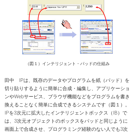
（図１）インテリジェント・パッドの仕組み
田中 IPは、既存のデータやプログラムを紙（パッド）を
切り貼りするように簡単に合成・編集し、アプリケーショ
ンやWebサービス、ブラウザ機能などをプログラムを書き
換えることなく簡単に合成できるシステムです（図１）。
IPを3次元に拡大したインテリジェントボックス（IB）で
は、3次元オブジェクトのボックスをパッドと同じように
画面上で合成させ、プログラミング経験のない人でも3次