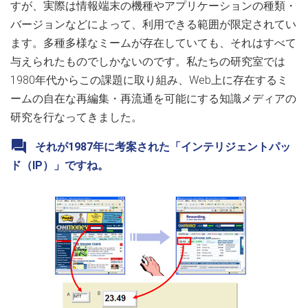
すが、実際は情報端末の機種やアプリケーションの種類・
バージョンなどによって、利用できる範囲が限定されてい
ます。多種多様なミームが存在していても、それはすべて
与えられたものでしかないのです。私たちの研究室では
1980年代からこの課題に取り組み、Web上に存在するミ
ームの自在な再編集・再流通を可能にする知識メディアの
研究を行なってきました。
それが1987年に考案された「インテリジェントパッ
ド（IP）」ですね。