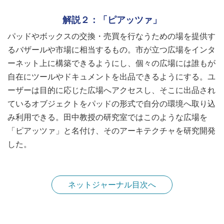
解説２：「ピアッツァ」
パッドやボックスの交換・売買を行なうための場を提供す
るバザールや市場に相当するもの。市が立つ広場をインタ
ーネット上に構築できるようにし、個々の広場には誰もが
自在にツールやドキュメントを出品できるようにする。ユ
ーザーは目的に応じた広場へアクセスし、そこに出品され
ているオブジェクトをパッドの形式で自分の環境へ取り込
み利用できる。田中教授の研究室ではこのような広場を
「ピアッツァ」と名付け、そのアーキテクチャを研究開発
した。
ネットジャーナル目次へ