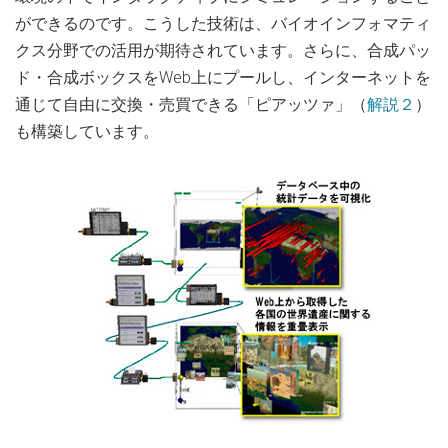
ができるのです。こうした技術は、バイオインフォマティ
クス分野での活用が期待されています。さらに、合成パッ
ド・合成ボックスをWeb上にプールし、インターネットを
通じて自由に交換・売買できる「ピアッツァ」（
解説２
）
も構築しています。