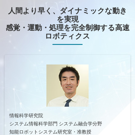
人間より早く、ダイナミックな動き
を実現
感覚・運動・処理を完全制御する高速
ロボティクス
情報科学研究院
システム情報科学部門 システム融合学分野
知能ロボットシステム研究室・准教授