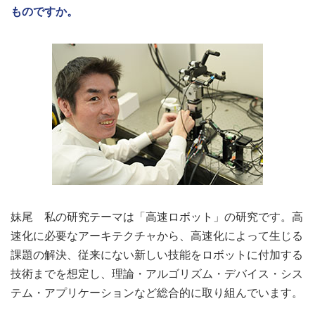
ものですか。
妹尾 私の研究テーマは「高速ロボット」の研究です。高
速化に必要なアーキテクチャから、高速化によって生じる
課題の解決、従来にない新しい技能をロボットに付加する
技術までを想定し、理論・アルゴリズム・デバイス・シス
テム・アプリケーションなど総合的に取り組んでいます。