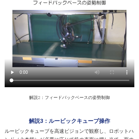
解説2：フィードバックベースの姿勢制御
解説3：ルービックキューブ操作
ルービックキューブを高速ビジョンで観察し、ロボットハ