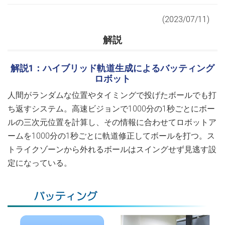
(2023/07/11)
解説
解説1：ハイブリッド軌道生成によるバッティング
ロボット
人間がランダムな位置やタイミングで投げたボールでも打
ち返すシステム。高速ビジョンで1000分の1秒ごとにボー
ルの三次元位置を計算し、その情報に合わせてロボットア
ームを1000分の1秒ごとに軌道修正してボールを打つ。ス
トライクゾーンから外れるボールはスイングせず見逃す設
定になっている。