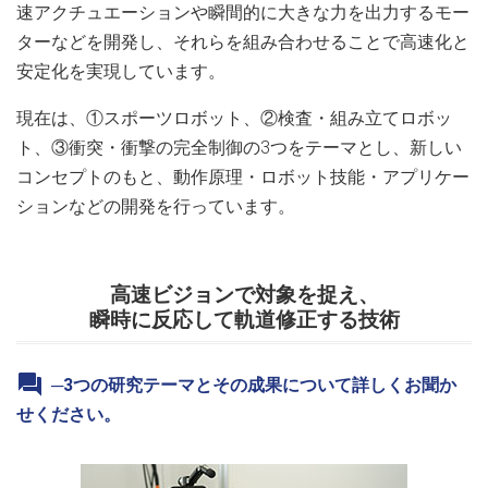
速アクチュエーションや瞬間的に大きな力を出力するモー
ターなどを開発し、それらを組み合わせることで高速化と
安定化を実現しています。
現在は、①スポーツロボット、②検査・組み立てロボッ
ト、③衝突・衝撃の完全制御の3つをテーマとし、新しい
コンセプトのもと、動作原理・ロボット技能・アプリケー
ションなどの開発を行っています。
高速ビジョンで対象を捉え、
瞬時に反応して軌道修正する技術
─3つの研究テーマとその成果について詳しくお聞か
せください。