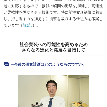
題に対応するもので、接触の瞬間の衝撃を抑制し、高速性
と柔軟性を両立させる技術です。特に塑性変形制御に着目
し、押し返す力を加えずに衝撃を吸収する仕組みを考案し
ています（
解説5
）。
社会実装への可能性を高めるため
さらなる進化と発展を目指して
─今後の研究計画はどのようなものですか。