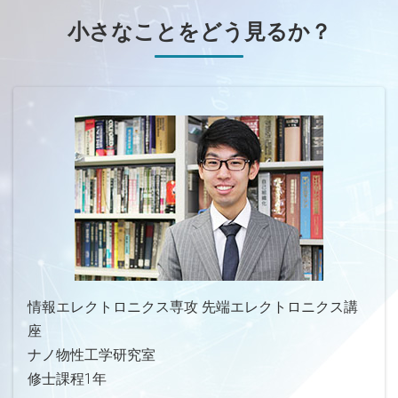
小さなことをどう見るか？
情報エレクトロニクス専攻 先端エレクトロニクス講
座
ナノ物性工学研究室
修士課程1年