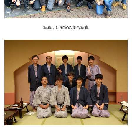
写真：研究室の集合写真