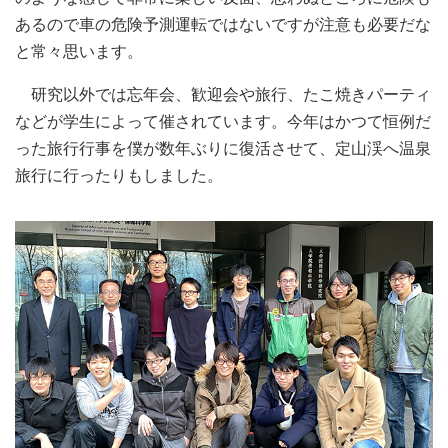
あるので車の危険予測運転ではないですが注意も必要だな
と常々思います。
研究以外では忘年会、歓迎会や旅行、たこ焼きパーティ
などが学生によって催されています。今年はかつて恒例だ
った旅行行事を僕が数年ぶりに復活させて、定山渓へ温泉
旅行に行ったりもしました。