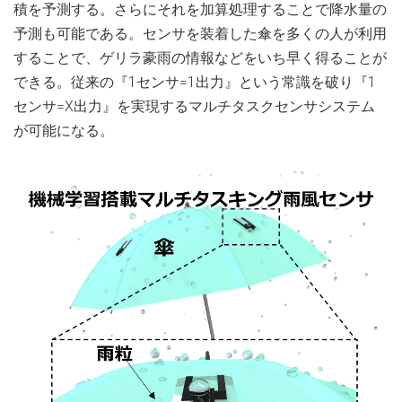
積を予測する。さらにそれを加算処理することで降水量の
予測も可能である。センサを装着した傘を多くの人が利用
することで、ゲリラ豪雨の情報などをいち早く得ることが
できる。従来の『1センサ=1出力』という常識を破り『1
センサ=X出力』を実現するマルチタスクセンサシステム
が可能になる。