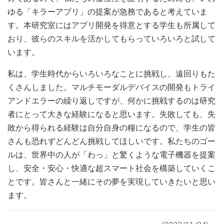
ゆる「キラーアプリ」の提案が急務であると考えていま
す。本研究室にはアプリ開発を得意とする学生も所属して
おり、彼らのスキルを活かしてもらっていろいろと試して
います。
私は、学生時代からいろいろなことに挑戦し、遠回りもた
くさんしました。マルチモーダルデバイスの開発もトライ
アンドエラーの繰り返しですが、何かに挑戦するのは研究
者にとって大きな経験になると思います。失敗しても、失
敗から得られる経験は自分自身の糧になるので、学生の皆
さんも恐れずどんどん挑戦してほしいです。私たちのゴー
ルは、世界中の人が「わっ」と驚くような電子機器を提案
し、安全・安心・快適な超スマート社会を構築していくこ
とです。皆さんと一緒にその夢を実現していきたいと思い
ます。