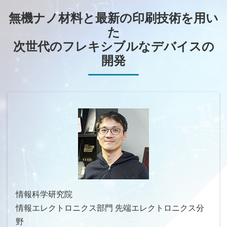
無機ナノ材料と最新の印刷技術を用い
た
次世代のフレキシブルなデバイスの
開発
情報科学研究院
情報エレクトロニクス部門 先端エレクトロニクス分
野