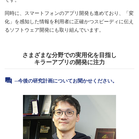
同時に、スマートフォンのアプリ開発も進めており、「変
化」を感知した情報を利用者に正確かつスピーディに伝え
るソフトウェア開発にも取り組んでいます。
さまざまな分野での実用化を目指し
キラーアプリの開発に注力
─今後の研究計画についてお聞かせください。