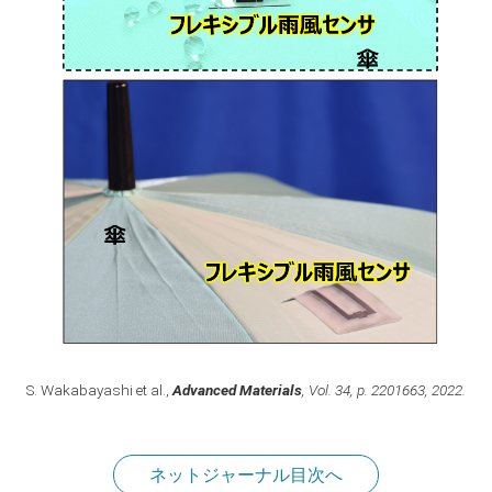
S. Wakabayashi et al.,
Advanced Materials
, Vol. 34, p. 2201663, 2022.
ネットジャーナル目次へ