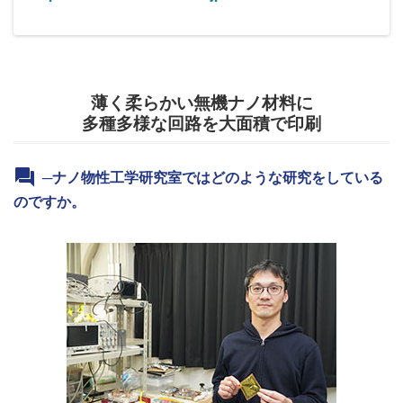
薄く柔らかい無機ナノ材料に
多種多様な回路を大面積で印刷
─ナノ物性工学研究室ではどのような研究をしている
のですか。