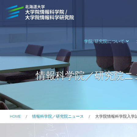
学院/研究院について
情報科学院／研究院ニ
HOME
情報科学院／研究院ニュース
大学院情報科学院入学