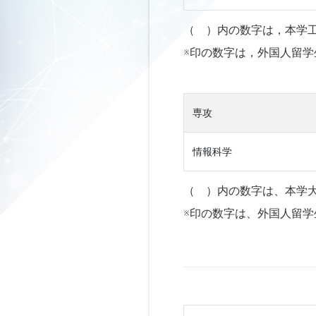
（ ）内の数字は，本学
※印の数字は，外国人留学
専攻
情報科学
（ ）内の数字は、本学
※印の数字は、外国人留学