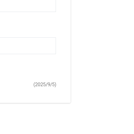
(2025/9/5)