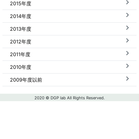
2015年度
2014年度
2013年度
2012年度
2011年度
2010年度
2009年度以前
2020 © DGP lab All Rights Reserved.