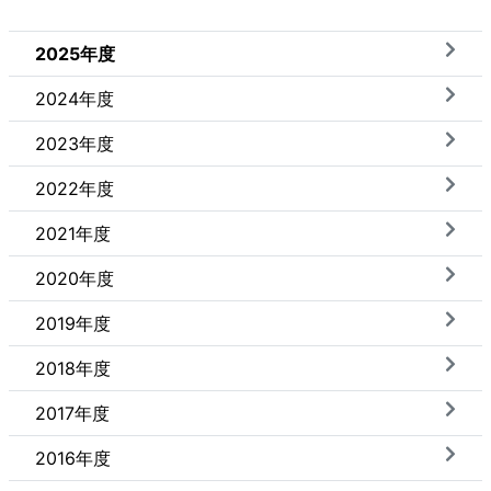
2025年度
2024年度
2023年度
2022年度
2021年度
2020年度
2019年度
2018年度
2017年度
2016年度