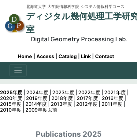
北海道大学
大学院情報科学院
システム情報科学コース
ディジタル幾何処理工学研
室
Digital Geometry Processing Lab.
Home
|
Access
|
Catalog
|
Link
|
Contact
2025年度
|
2024年度
|
2023年度
|
2022年度
|
2021年度
|
2020年度
|
2019年度
|
2018年度
|
2017年度
|
2016年度
|
2015年度
|
2014年度
|
2013年度
|
2012年度
|
2011年度
|
2010年度
|
2009年度以前
Publications 2025