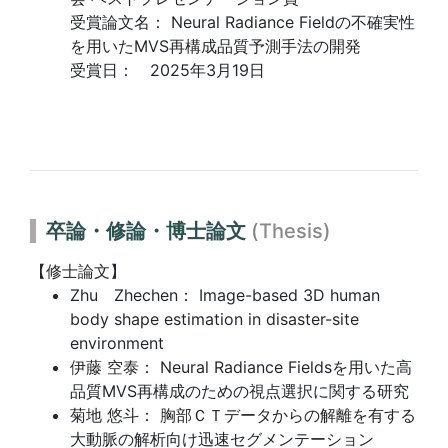
受賞論文名： Neural Radiance Fieldの不確実性
を用いたMVS再構成品質予測手法の開発
受賞日： 2025年3月19日
卒論・修論・博士論文
(Thesis)
【修士論文】
Zhu Zhechen： Image-based 3D human
body shape estimation in disaster-site
environment
伊藤 空泰： Neural Radiance Fieldsを用いた高
品質MVS再構成のための視点選択に関する研究
菊地 悠斗： 胸部ＣＴデータからの解離を有する
大動脈の解析向け迅速セグメンテーション