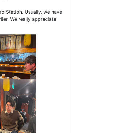
ro Station. Usually, we have
lier. We really appreciate