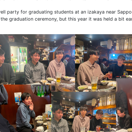
ell party for graduating students at an izakaya near Sappo
 the graduation ceremony, but this year it was held a bit ear