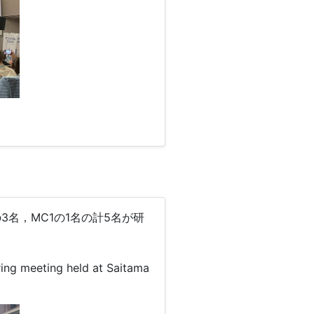
3名，MC1の1名の計5名が研
ing meeting held at Saitama