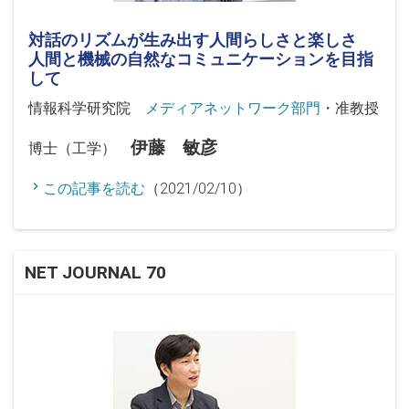
対話のリズムが生み出す人間らしさと楽しさ
人間と機械の自然なコミュニケーションを目指
して
情報科学研究院
メディアネットワーク部門
・准教授
伊藤 敏彦
博士（工学）
この記事を読む
（2021/02/10）
NET JOURNAL 70