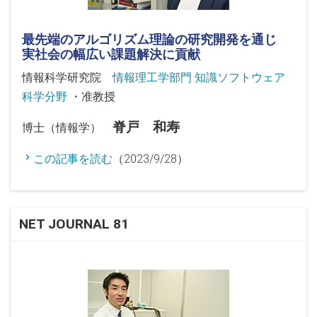
最先端のアルゴリズム理論の研究開発を通じ
実社会の幅広い課題解決に貢献
情報科学研究院
情報理工学部門 知識ソフトウェア
科学分野
・准教授
脊戸 和寿
博士（情報学）
この記事を読む
（2023/9/28）
NET JOURNAL 81