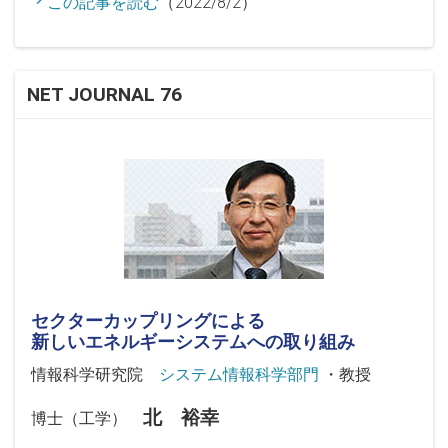
この記事を読む
（2022/8/2）
NET JOURNAL 76
セクターカップリングによる
新しいエネルギーシステムへの取り組み
情報科学研究院
システム情報科学部門
・教授
北 裕幸
博士（工学）