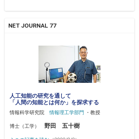
NET JOURNAL 77
人工知能の研究を通して
「人間の知能とは何か」を探求する
情報科学研究院
情報理工学部門
・教授
野田 五十樹
博士（工学）