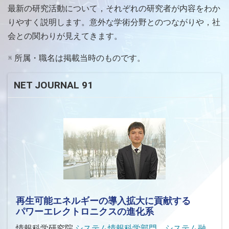
最新の研究活動について，それぞれの研究者が内容をわか
りやすく説明します。意外な学術分野とのつながりや，社
会との関わりが見えてきます。
※ 所属・職名は掲載当時のものです。
NET JOURNAL 91
再生可能エネルギーの導入拡大に貢献する
パワーエレクトロニクスの進化系
情報科学研究院
システム情報科学部門 システム融