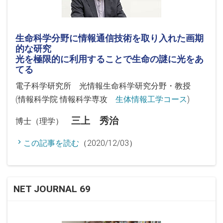
生命科学分野に情報通信技術を取り入れた画期
的な研究
光を極限的に利用することで生命の謎に光をあ
てる
電子科学研究所 光情報生命科学研究分野・教授
(情報科学院 情報科学専攻
生体情報工学コース
)
三上 秀治
博士（理学）
この記事を読む
（2020/12/03）
NET JOURNAL 69