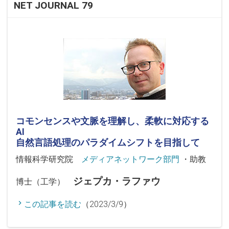
NET JOURNAL 79
コモンセンスや文脈を理解し、柔軟に対応する
AI
自然言語処理のパラダイムシフトを目指して
情報科学研究院
メディアネットワーク部門
・助教
ジェプカ・ラファウ
博士（工学）
この記事を読む
（2023/3/9）