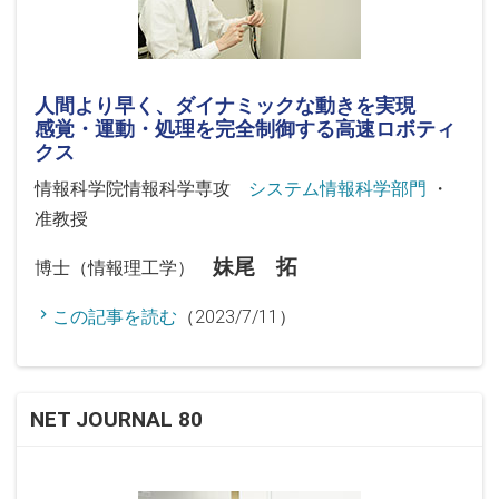
人間より早く、ダイナミックな動きを実現
感覚・運動・処理を完全制御する高速ロボティ
クス
情報科学院情報科学専攻
システム情報科学部門
・
准教授
妹尾 拓
博士（情報理工学）
この記事を読む
（2023/7/11）
NET JOURNAL 80