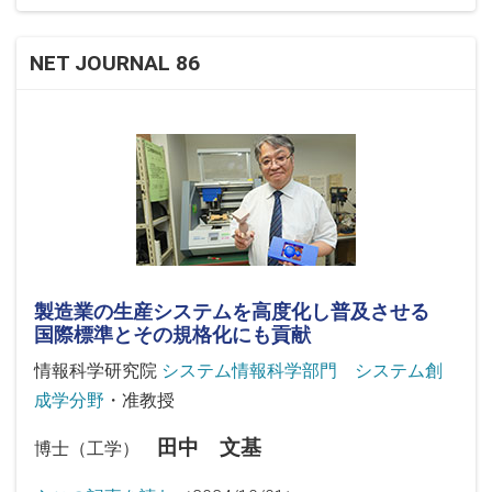
NET JOURNAL 86
製造業の生産システムを高度化し普及させる
国際標準とその規格化にも貢献
情報科学研究院
システム情報科学部門 システム創
成学分野
・准教授
田中 文基
博士（工学）