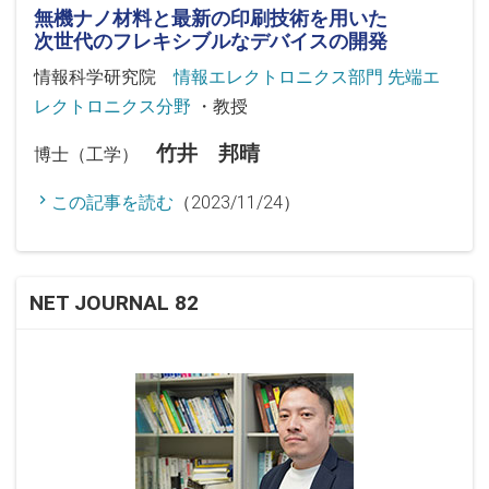
無機ナノ材料と最新の印刷技術を用いた
次世代のフレキシブルなデバイスの開発
情報科学研究院
情報エレクトロニクス部門 先端エ
レクトロニクス分野
・教授
竹井 邦晴
博士（工学）
この記事を読む
（2023/11/24）
NET JOURNAL 82