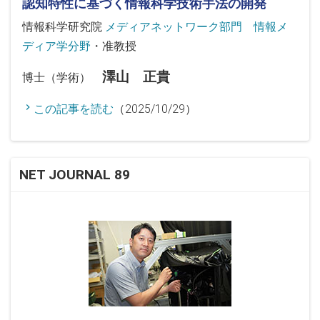
認知特性に基づく情報科学技術手法の開発
情報科学研究院
メディアネットワーク部門 情報メ
ディア学分野
・准教授
澤山 正貴
博士（学術）
この記事を読む
（2025/10/29）
NET JOURNAL 89