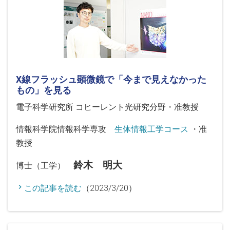
X線フラッシュ顕微鏡で「今まで見えなかった
もの」を見る
電子科学研究所 コヒーレント光研究分野・准教授
情報科学院情報科学専攻
生体情報工学コース
・准
教授
鈴木 明大
博士（工学）
この記事を読む
（2023/3/20）